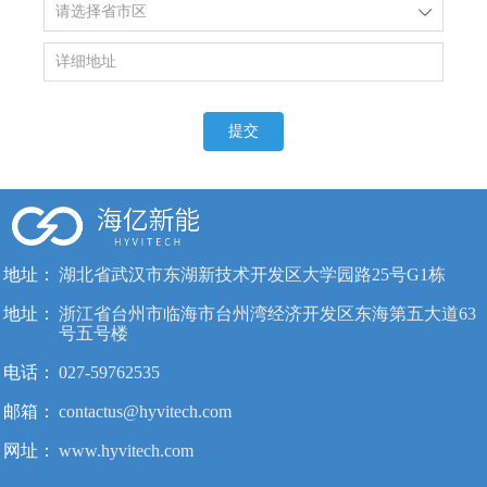
ꄳ
提交
地址：
湖北省武汉市东湖新技术开发区大学园路25号G1栋
地址：
浙江省台州市临海市台州湾经济开发区东海第五大道63
号五号楼
电话：
027-59762535
邮箱：
contactus@hyvitech.com
网址：
www.hyvitech.com