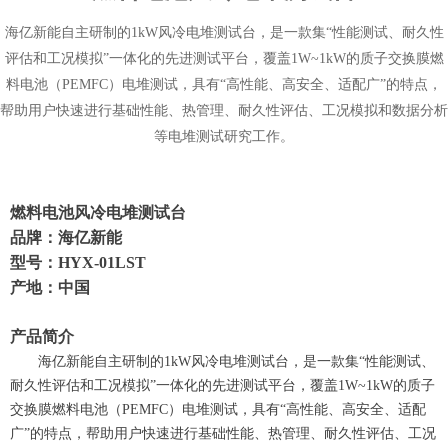
海亿新能自主研制的1kW风冷电堆测试台，是一款集“性能测试、耐久性
评估和工况模拟”一体化的先进测试平台，覆盖1W~1kW的质子交换膜燃
料电池（PEMFC）电堆测试，具有“高性能、高安全、适配广”的特点，
帮助用户快速进行基础性能、热管理、耐久性评估、工况模拟和数据分析
等电堆测试研究工作。
燃料电池风冷电堆测试台
品牌：海亿新能
型号：HYX-01LST
产地：中国
产品简介
海亿新能自主研制的1kW风冷电堆测试台，是一款集“性能测试、
耐久性评估和工况模拟”一体化的先进测试平台，覆盖1W~1kW的质子
交换膜燃料电池（PEMFC）电堆测试，具有“高性能、高安全、适配
广”的特点，帮助用户快速进行基础性能、热管理、耐久性评估、工况