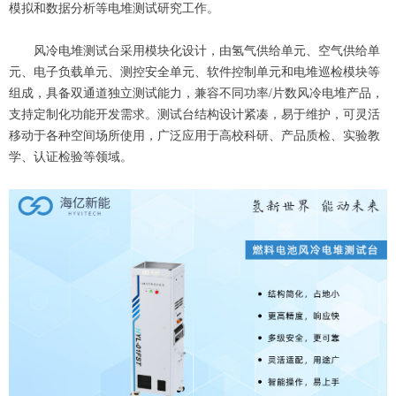
模拟和数据分析等电堆测试研究工作。
风冷电堆测试台采用模块化设计，由氢气供给单元、空气供给单
元、电子负载单元、测控安全单元、软件控制单元和电堆巡检模块等
组成，具备双通道独立测试能力，兼容不同功率/片数风冷电堆产品，
支持定制化功能开发需求。测试台结构设计紧凑，易于维护，可灵活
移动于各种空间场所使用，广泛应用于高校科研、产品质检、实验教
学、认证检验等领域。